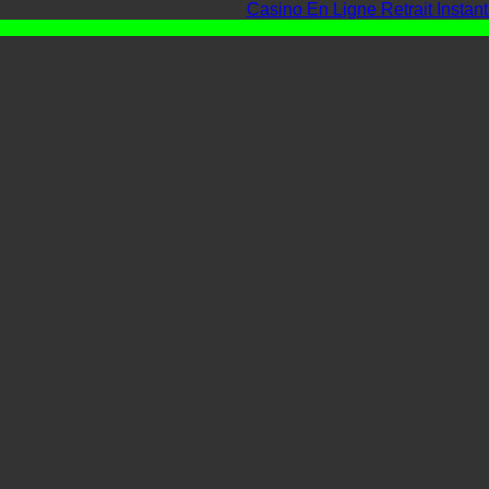
Casino En Ligne Retrait Instan