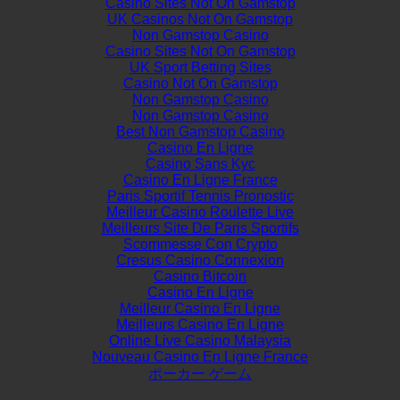
Casino Sites Not On Gamstop
UK Casinos Not On Gamstop
Non Gamstop Casino
Casino Sites Not On Gamstop
UK Sport Betting Sites
Casino Not On Gamstop
Non Gamstop Casino
Non Gamstop Casino
Best Non Gamstop Casino
Casino En Ligne
Casino Sans Kyc
Casino En Ligne France
Paris Sportif Tennis Pronostic
Meilleur Casino Roulette Live
Meilleurs Site De Paris Sportifs
Scommesse Con Crypto
Cresus Casino Connexion
Casino Bitcoin
Casino En Ligne
Meilleur Casino En Ligne
Meilleurs Casino En Ligne
Online Live Casino Malaysia
Nouveau Casino En Ligne France
ポーカー ゲーム