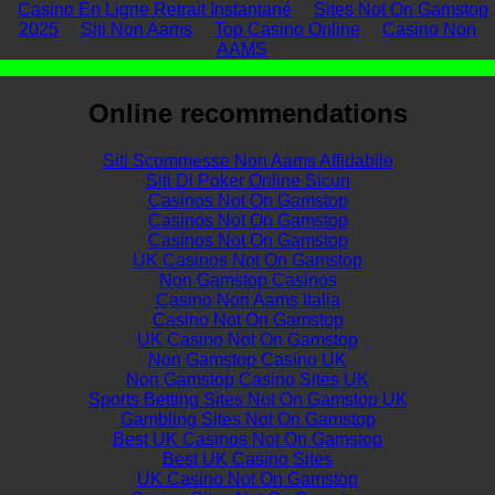
Casino En Ligne Retrait Instantané
Sites Not On Gamstop
2025
Siti Non Aams
Top Casino Online
Casino Non
AAMS
Online recommendations
Siti Scommesse Non Aams Affidabile
Siti Di Poker Online Sicuri
Casinos Not On Gamstop
Casinos Not On Gamstop
Casinos Not On Gamstop
UK Casinos Not On Gamstop
Non Gamstop Casinos
Casino Non Aams Italia
Casino Not On Gamstop
UK Casino Not On Gamstop
Non Gamstop Casino UK
Non Gamstop Casino Sites UK
Sports Betting Sites Not On Gamstop UK
Gambling Sites Not On Gamstop
Best UK Casinos Not On Gamstop
Best UK Casino Sites
UK Casino Not On Gamstop